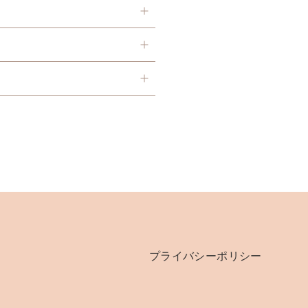
プライバシーポリシー