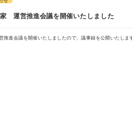
らせ
楽家 運営推進会議を開催いたしました
運営推進会議を開催いたしましたので、議事録を公開いたしま