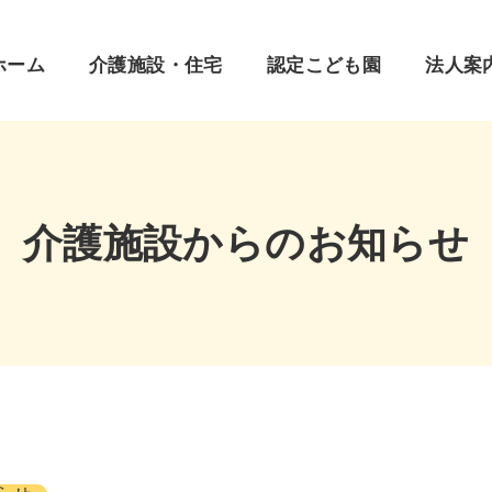
ホーム
介護施設・住宅
認定こども園
法人案
介護施設からのお知らせ