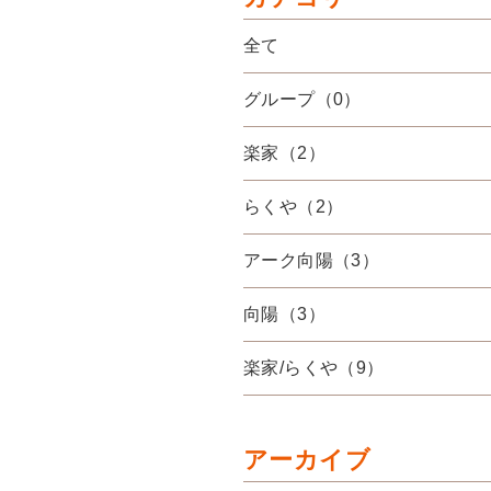
全て
グループ（0）
楽家（2）
らくや（2）
アーク向陽（3）
向陽（3）
楽家/らくや（9）
アーカイブ