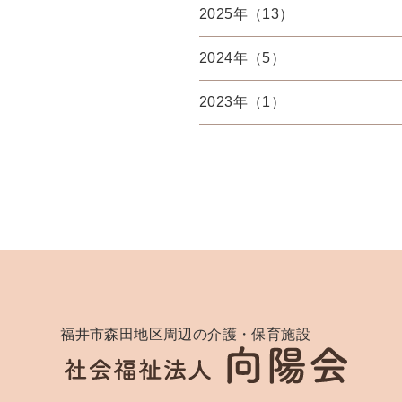
2025年（13）
2024年（5）
2023年（1）
福井市森田地区周辺の介護・保育施設