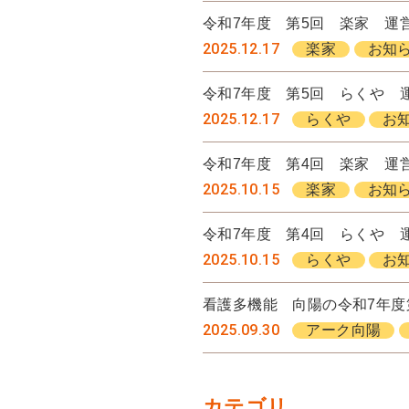
令和7年度 第5回 楽家 運
2025.12.17
楽家
お知
令和7年度 第5回 らくや 
2025.12.17
らくや
お
令和7年度 第4回 楽家 運
2025.10.15
楽家
お知
令和7年度 第4回 らくや 
2025.10.15
らくや
お
看護多機能 向陽の令和7年度
2025.09.30
アーク向陽
カテゴリ