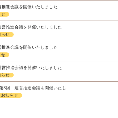
営推進会議を開催いたしました
らせ
運営推進会議を開催いたしました
知らせ
営推進会議を開催いたしました
らせ
運営推進会議を開催いたしました
知らせ
第3回 運営推進会議を開催いたし…
お知らせ