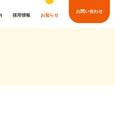
お問い合わせ
内
採用情報
お知らせ